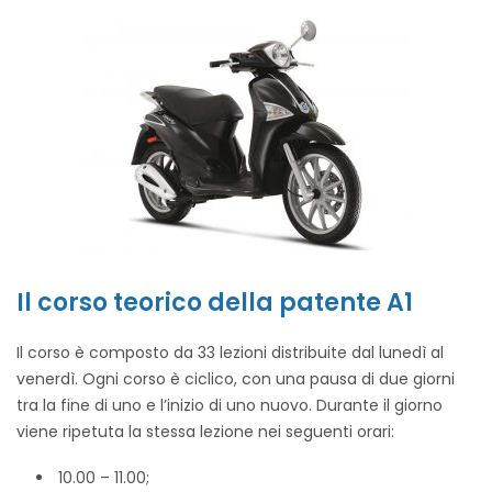
Il corso teorico della patente A1
Il corso è composto da 33 lezioni distribuite dal lunedì al
venerdì. Ogni corso è ciclico, con una pausa di due giorni
tra la fine di uno e l’inizio di uno nuovo. Durante il giorno
viene ripetuta la stessa lezione nei seguenti orari:
10.00 – 11.00;